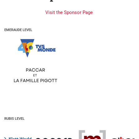
Visit the Sponsor Page
EMERAUDE LEVEL
RUBIS LEVEL