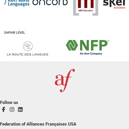
SAPHIR LEVEL
Follow us
Federation of Alliances Françaises USA