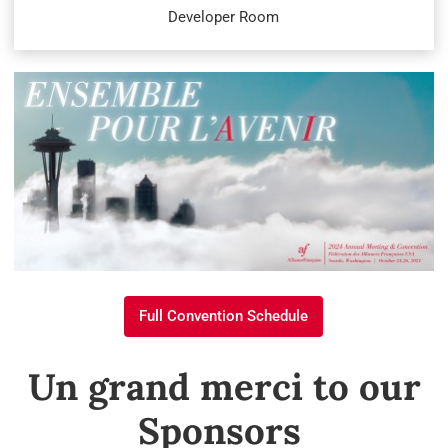
Developer Room
Full Convention Schedule
Full Convention Schedule
Un grand merci to our
Sponsors