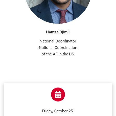
Hamza Djimli
National Coordinator
National Coordination
of the AF in the US
Friday, October 25