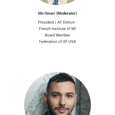
Mo Omari (Moderator)
President | AF Detroit -
French Institute of MI
Board Member
Federation of AF USA