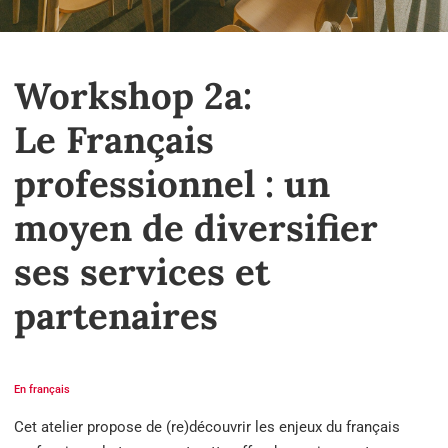
Workshop 2a:
Le Français
professionnel : un
moyen de diversifier
ses services et
partenaires
En français
Cet atelier propose de (re)découvrir les enjeux du français