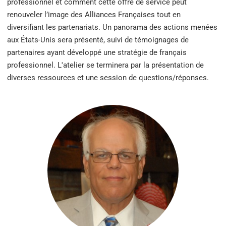
professionnel et comment cette offre de service peut
renouveler l’image des Alliances Françaises tout en
diversifiant les partenariats. Un panorama des actions menées
aux États-Unis sera présenté, suivi de témoignages de
partenaires ayant développé une stratégie de français
professionnel. L'atelier se terminera par la présentation de
diverses ressources et une session de questions/réponses.